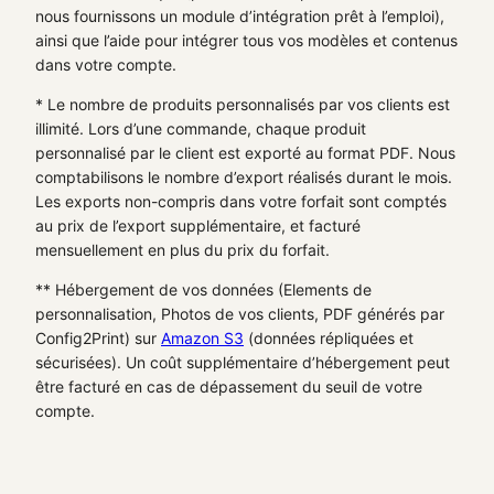
nous fournissons un module d’intégration prêt à l’emploi),
ainsi que l’aide pour intégrer tous vos modèles et contenus
dans votre compte.
* Le nombre de produits personnalisés par vos clients est
illimité. Lors d’une commande, chaque produit
personnalisé par le client est exporté au format PDF. Nous
comptabilisons le nombre d’export réalisés durant le mois.
Les exports non-compris dans votre forfait sont comptés
au prix de l’export supplémentaire, et facturé
mensuellement en plus du prix du forfait.
** Hébergement de vos données (Elements de
personnalisation, Photos de vos clients, PDF générés par
Config2Print) sur
Amazon S3
(données répliquées et
sécurisées). Un coût supplémentaire d’hébergement peut
être facturé en cas de dépassement du seuil de votre
compte.